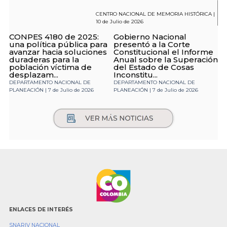
CENTRO NACIONAL DE MEMORIA HISTÓRICA |
10 de Julio de 2026
CONPES 4180 de 2025:
Gobierno Nacional
una política pública para
presentó a la Corte
avanzar hacia soluciones
Constitucional el Informe
duraderas para la
Anual sobre la Superación
población víctima de
del Estado de Cosas
desplazam...
Inconstitu...
DEPARTAMENTO NACIONAL DE
DEPARTAMENTO NACIONAL DE
PLANEACIÓN | 7 de Julio de 2026
PLANEACIÓN | 7 de Julio de 2026
ENLACES DE INTERÉS
SNARIV NACIONAL