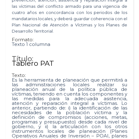
las víctimas del conflicto armado para una vigencia de
cuatro años en concordancia con los periodos de los
mandatarios locales, y deberá guardar coherencia con el
Plan Nacional de Atención a Víctimas y los Planes de
Desarrollo Territorial.
Formato:
Texto 1 columna
Título:
Tablero PAT
Texto:
Es la herramienta de planeación que permitirá a
las administraciones locales realizar su
planeación anual de la política pública de
víctimas, teniendo en cuenta los componentes y
las medidas para la adecuada asistencia,
atención y reparación integral a víctimas. Lo
anterior, partiendo de: i) la identificación de las
necesidades de la población víctima y la
definición de compromisos (acciones, metas,
programas y presupuesto) desde cada nivel de
gobierno, y ii) la articulación con los otros
instrumentos locales de planeación (Planes
Operativos Anuales de Inversión – POAI, planes