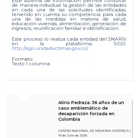
Este sistema de información permite consultar
de manera individual la gestión de las entidades
en cada una de las solicitudes identificadas,
teniendo en cuenta su competencia para cada
una de las medidas en materia de salud,
educación vivienda, alimentación, generación de
ingresos, reunificación familiar e identificación.
Este proceso lo realiza cada entidad del SNARIV
en la plataforma SIGO:
http://sigo.unidadvictimas.gov.co/
Formato:
Texto 1 columna
Alirio Pedraza: 36 años de un
caso emblemático de
desaparición forzada en
Colombia
CENTRO NACIONAL DE MEMORIA HISTÓRICA |
10 de Julio de 2026