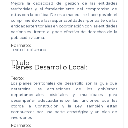
Mejora la capacidad de gestión de las entidades
territoriales y el fortalecimiento del compromiso de
estas con la política. De esta manera, se hace posible el
cumplimiento de las responsabilidades -por parte de las
entidades territoriales en coordinación con las entidades
nacionales- frente al goce efectivo de derechos de la
población víctima.
Formato:
Texto 1 columna
Título:
Planes Desarrollo Local:
Texto:
Los planes territoriales de desarrollo son la guía que
determina las actuaciones de los gobiernos
departamentales, distritales y municipales, para
desempeñar adecuadamente las funciones que les
otorga la Constitución y la Ley. También están
compuestos por una parte estratégica y un plan de
inversiones.
Formato: