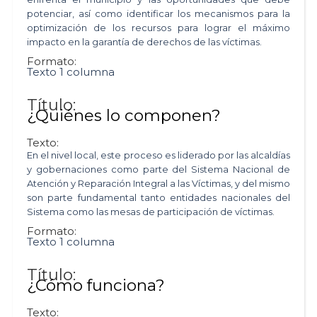
potenciar, así como identificar los mecanismos para la
optimización de los recursos para lograr el máximo
impacto en la garantía de derechos de las víctimas.
Formato:
Texto 1 columna
Título:
¿Quiénes lo componen?
Texto:
En el nivel local, este proceso es liderado por las alcaldías
y gobernaciones como parte del Sistema Nacional de
Atención y Reparación Integral a las Víctimas, y del mismo
son parte fundamental tanto entidades nacionales del
Sistema como las mesas de participación de víctimas.
Formato:
Texto 1 columna
Título:
¿Cómo funciona?
Texto: