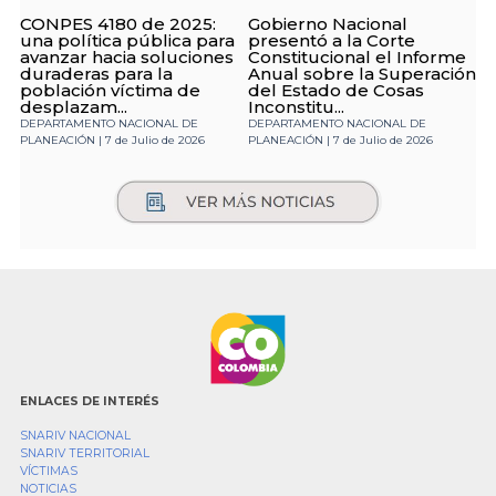
CONPES 4180 de 2025:
Gobierno Nacional
una política pública para
presentó a la Corte
avanzar hacia soluciones
Constitucional el Informe
duraderas para la
Anual sobre la Superación
población víctima de
del Estado de Cosas
desplazam...
Inconstitu...
DEPARTAMENTO NACIONAL DE
DEPARTAMENTO NACIONAL DE
PLANEACIÓN | 7 de Julio de 2026
PLANEACIÓN | 7 de Julio de 2026
ENLACES DE INTERÉS
SNARIV NACIONAL
SNARIV TERRITORIAL
VÍCTIMAS
NOTICIAS