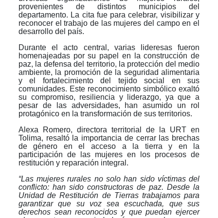
provenientes de distintos municipios del
departamento. La cita fue para celebrar, visibilizar y
reconocer el trabajo de las mujeres del campo en el
desarrollo del país.
Durante el acto central, varias lideresas fueron
homenajeadas por su papel en la construcción de
paz, la defensa del territorio, la protección del medio
ambiente, la promoción de la seguridad alimentaria
y el fortalecimiento del tejido social en sus
comunidades. Este reconocimiento simbólico exaltó
su compromiso, resiliencia y liderazgo, ya que a
pesar de las adversidades, han asumido un rol
protagónico en la transformación de sus territorios.
Alexa Romero, directora territorial de la URT en
Tolima, resaltó la importancia de cerrar las brechas
de género en el acceso a la tierra y en la
participación de las mujeres en los procesos de
restitución y reparación integral.
“Las mujeres rurales no solo han sido víctimas del
conflicto: han sido constructoras de paz. Desde la
Unidad de Restitución de Tierras trabajamos para
garantizar que su voz sea escuchada, que sus
derechos sean reconocidos y que puedan ejercer