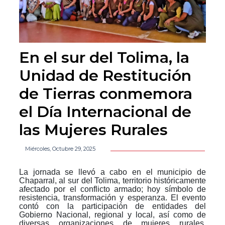
En el sur del Tolima, la
Unidad de Restitución
de Tierras conmemora
el Día Internacional de
las Mujeres Rurales
Miércoles, Octubre 29, 2025
La jornada se
llevó
a cabo en el municipio de
Chaparral, al sur del Tolima, territorio históricamente
afectado por el conflicto armado; hoy símbolo de
resistencia, transformación y esperanza. El evento
contó con la participación de entidades del
Gobierno Nacional, regional y local, así como de
diversas organizaciones de mujeres rurales,