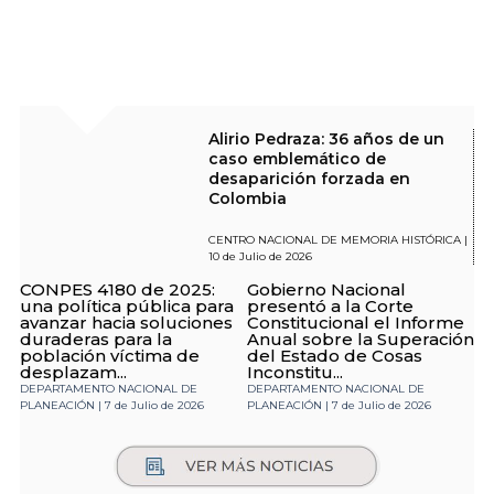
Alirio Pedraza: 36 años de un
caso emblemático de
desaparición forzada en
Colombia
CENTRO NACIONAL DE MEMORIA HISTÓRICA |
10 de Julio de 2026
CONPES 4180 de 2025:
Gobierno Nacional
una política pública para
presentó a la Corte
avanzar hacia soluciones
Constitucional el Informe
duraderas para la
Anual sobre la Superación
población víctima de
del Estado de Cosas
desplazam...
Inconstitu...
DEPARTAMENTO NACIONAL DE
DEPARTAMENTO NACIONAL DE
PLANEACIÓN | 7 de Julio de 2026
PLANEACIÓN | 7 de Julio de 2026