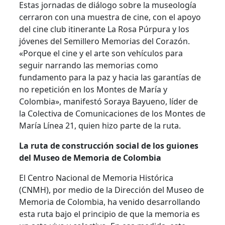
Estas jornadas de diálogo sobre la museología
cerraron con una muestra de cine, con el apoyo
del cine club itinerante La Rosa Púrpura y los
jóvenes del Semillero Memorias del Corazón.
«Porque el cine y el arte son vehículos para
seguir narrando las memorias como
fundamento para la paz y hacia las garantías de
no repetición en los Montes de María y
Colombia», manifestó Soraya Bayueno, líder de
la Colectiva de Comunicaciones de los Montes de
María Línea 21, quien hizo parte de la ruta.
La ruta de construcción social de los guiones
del Museo de Memoria de Colombia
El Centro Nacional de Memoria Histórica
(CNMH), por medio de la Dirección del Museo de
Memoria de Colombia, ha venido desarrollando
esta ruta bajo el principio de que la memoria es