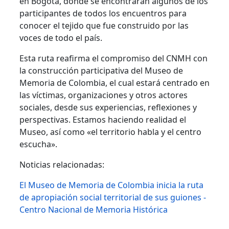
en Bogotá, donde se encontrarán algunos de los
participantes de todos los encuentros para
conocer el tejido que fue construido por las
voces de todo el país.
Esta ruta reafirma el compromiso del CNMH con
la construcción participativa del Museo de
Memoria de Colombia, el cual estará centrado en
las víctimas, organizaciones y otros actores
sociales, desde sus experiencias, reflexiones y
perspectivas. Estamos haciendo realidad el
Museo, así como «el territorio habla y el centro
escucha».
Noticias relacionadas:
El Museo de Memoria de Colombia inicia la ruta
de apropiación social territorial de sus guiones -
Centro Nacional de Memoria Histórica