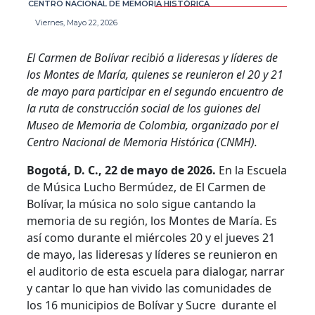
CENTRO NACIONAL DE MEMORIA HISTÓRICA
Viernes, Mayo 22, 2026
El Carmen de Bolívar recibió a lideresas y líderes de
los Montes de María, quienes se reunieron el 20 y 21
de mayo para participar en el segundo encuentro de
la ruta de construcción social de los guiones del
Museo de Memoria de Colombia, organizado por el
Centro Nacional de Memoria Histórica (CNMH).
Bogotá, D. C., 22 de mayo de 2026.
En la Escuela
de Música Lucho Bermúdez, de El Carmen de
Bolívar, la música no solo sigue cantando la
memoria de su región, los Montes de María. Es
así como durante el miércoles 20 y el jueves 21
de mayo, las lideresas y líderes se reunieron en
el auditorio de esta escuela para dialogar, narrar
y cantar lo que han vivido las comunidades de
los 16 municipios de Bolívar y Sucre durante el