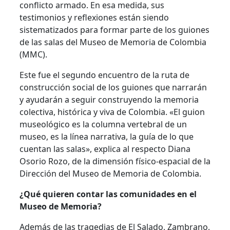
conflicto armado. En esa medida, sus
testimonios y reflexiones están siendo
sistematizados para formar parte de los guiones
de las salas del Museo de Memoria de Colombia
(MMC).
Este fue el segundo encuentro de la ruta de
construcción social de los guiones que narrarán
y ayudarán a seguir construyendo la memoria
colectiva, histórica y viva de Colombia. «El guion
museológico es la columna vertebral de un
museo, es la línea narrativa, la guía de lo que
cuentan las salas», explica al respecto Diana
Osorio Rozo, de la dimensión físico-espacial de la
Dirección del Museo de Memoria de Colombia.
¿Qué quieren contar las comunidades en el
Museo de Memoria?
Además de las tragedias de El Salado, Zambrano,