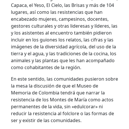
Capaca, el Yeso, El Cielo, las Brisas y más de 104
lugares, así como las resistencias que han
encabezado mujeres, campesinos, docentes,
gestores culturales y otras lideresas y líderes, las
y los asistentes al encuentro también pidieron
incluir en los guiones los relatos, las cifras y las
imágenes de la diversidad agrícola, del uso de la
tierra y el agua, y las tradiciones de la cocina, los
animales y las plantas que les han acompañado
como cohabitantes de la región.
En este sentido, las comunidades pusieron sobre
la mesa la discusión de que el Museo de
Memoria de Colombia tendrá que narrar la
resistencia de los Montes de María como actos
permanentes de la vida, sin «edulcorar» ni
reducir la resistencia al folclore o las formas de
ser y existir de las comunidades.