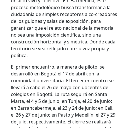
un acto vivo y colectivo. En esa medida, este
proceso metodológico busca transformar a la
ciudadanía de simples receptores a co-creadores
de los guiones y salas de exposición, para
garantizar que el relato nacional de la memoria
no sea una imposición científica, sino una
construcción horizontal y simétrica. Donde cada
territorio se vea reflejado con su voz propia y
política.
El primer encuentro, a manera de piloto, se
desarrolló en Bogotá el 17 de abril con la
comunidad universitaria. El tercer encuentro se
llevará a cabo el 26 de mayo con docentes de
colegios en Bogotá. La ruta seguirá en Santa
Marta, el 4 y 5 de junio; en Tunja, el 20 de junio;
en Barrancabermeja, el 23 y 24 de junio; en Cali,
el 26 y 27 de junio; en Pasto y Medellín, el 27 y 29
de julio, respectivamente. El cierre se realizará