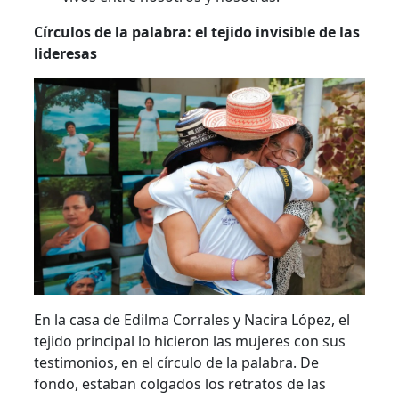
Círculos de la palabra: el tejido invisible de las
lideresas
En la casa de Edilma Corrales y Nacira López, el
tejido principal lo hicieron las mujeres con sus
testimonios, en el círculo de la palabra. De
fondo, estaban colgados los retratos de las