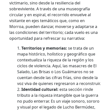
victimario, sino desde la resiliencia del
sobreviviente. A través de una museografía
circular y en espiral, el recorrido envuelve al
visitante en ejes temáticos que, como en
Morroa, pueden danzar, moverse y adaptarse a
las condiciones del territorio; cada vuelo es una
oportunidad para refrescar su narrativa:
Territorios y memorias:
se trata de un
mapa histórico, holístico y geográfico que
contextualiza la riqueza de la región y los
ciclos de violencia. Aquí, las masacres de El
Salado, Las Brisas o Los Guáimaros no se
cuentan desde las cifras frías, sino desde la
voz viva de quienes regresaron a reconstruir.
Identidad cultural:
esta sección rinde
tributo a la riqueza intangible que la guerra
no pudo enterrar. Es un viaje sonoro, sororo
y visual por el legado de Lucho Bermúdez,