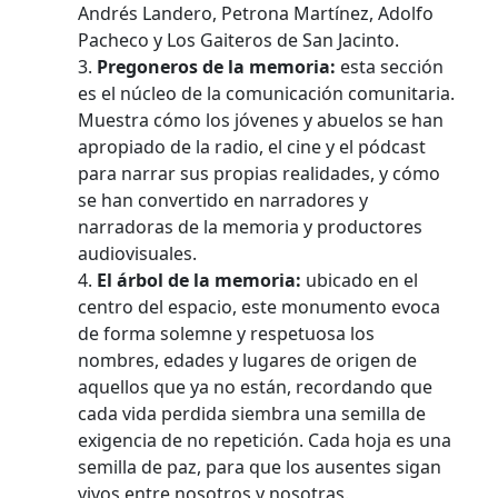
Andrés Landero, Petrona Martínez, Adolfo
Pacheco y Los Gaiteros de San Jacinto.
Pregoneros de la memoria:
esta sección
es el núcleo de la comunicación comunitaria.
Muestra cómo los jóvenes y abuelos se han
apropiado de la radio, el cine y el pódcast
para narrar sus propias realidades, y cómo
se han convertido en narradores y
narradoras de la memoria y productores
audiovisuales.
El árbol de la memoria:
ubicado en el
centro del espacio, este monumento evoca
de forma solemne y respetuosa los
nombres, edades y lugares de origen de
aquellos que ya no están, recordando que
cada vida perdida siembra una semilla de
exigencia de no repetición. Cada hoja es una
semilla de paz, para que los ausentes sigan
vivos entre nosotros y nosotras.