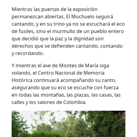
Mientras las puertas de la exposición
permanezcan abiertas, El Mochuelo seguirá
cantando, y en su trino ya no se escuchará el eco
de fusiles, sino el murmullo de un pueblo entero
que decidió que la paz y la dignidad son
derechos que se defienden cantando, contando
y recordando.
Y mientras el ave de Montes de María siga
volando, el Centro Nacional de Memoria
Histórica continuará acompañando su canto,
asegurando que su eco se escuche con fuerza
en todas las montañas, las plazas, las casas, las
calles y los salones de Colombia.