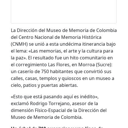
La Dirección del Museo de Memoria de Colombia
del Centro Nacional de Memoria Histórica
(CNMH) se unió a esta undécima itinerancia bajo
el lema: «Las memorias, el arte y la cultura para
la paz». El resultado fue un hito comunitario en
el corregimiento Las Flores, en Morroa (Sucre):
un caserío de 750 habitantes que convirtió sus
calles, casas, templos y quioscos en un museo a
cielo, patios y puertas abiertas.
«Esto que está pasando aquí es inédito»,
exclamó Rodrigo Torrejano, asesor de la
dimensión Físico-Espacial de la Dirección del
Museo de Memoria de Colombia.