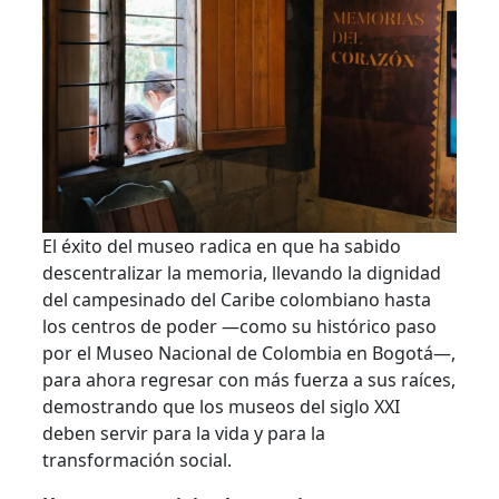
El éxito del museo radica en que ha sabido
descentralizar la memoria, llevando la dignidad
del campesinado del Caribe colombiano hasta
los centros de poder —como su histórico paso
por el Museo Nacional de Colombia en Bogotá—,
para ahora regresar con más fuerza a sus raíces,
demostrando que los museos del siglo XXI
deben servir para la vida y para la
transformación social.