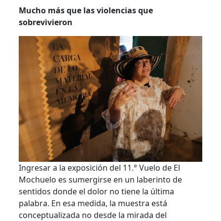
Mucho más que las violencias que
sobrevivieron
Ingresar a la exposición del 11.° Vuelo de El
Mochuelo es sumergirse en un laberinto de
sentidos donde el dolor no tiene la última
palabra. En esa medida, la muestra está
conceptualizada no desde la mirada del