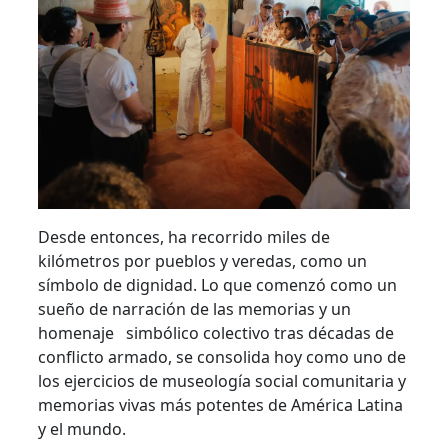
Desde entonces, ha recorrido miles de
kilómetros por pueblos y veredas, como un
símbolo de dignidad. Lo que comenzó como un
sueño de narración de las memorias y un
homenaje simbólico colectivo tras décadas de
conflicto armado, se consolida hoy como uno de
los ejercicios de museología social comunitaria y
memorias vivas más potentes de América Latina
y el mundo.