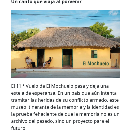
Un canto que viaja al porvenir
El 11.° Vuelo de El Mochuelo pasa y deja una
estela de esperanza. En un país que aún intenta
tramitar las heridas de su conflicto armado, este
museo itinerante de la memoria y la identidad es
la prueba fehaciente de que la memoria no es un
archivo del pasado, sino un proyecto para el
futuro.