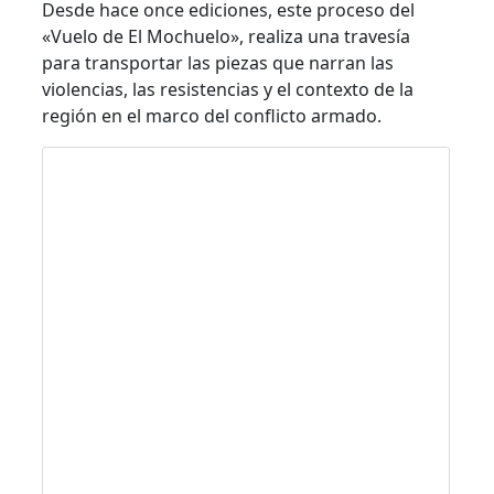
Desde hace once ediciones, este proceso del
«Vuelo de El Mochuelo», realiza una travesía
para transportar las piezas que narran las
violencias, las resistencias y el contexto de la
región en el marco del conflicto armado.