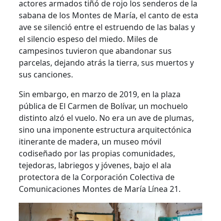
actores armados tiñó de rojo los senderos de la
sabana de los Montes de María, el canto de esta
ave se silenció entre el estruendo de las balas y
el silencio espeso del miedo. Miles de
campesinos tuvieron que abandonar sus
parcelas, dejando atrás la tierra, sus muertos y
sus canciones.
Sin embargo, en marzo de 2019, en la plaza
pública de El Carmen de Bolívar, un mochuelo
distinto alzó el vuelo. No era un ave de plumas,
sino una imponente estructura arquitectónica
itinerante de madera, un museo móvil
codiseñado por las propias comunidades,
tejedoras, labriegos y jóvenes, bajo el ala
protectora de la Corporación Colectiva de
Comunicaciones Montes de María Línea 21.