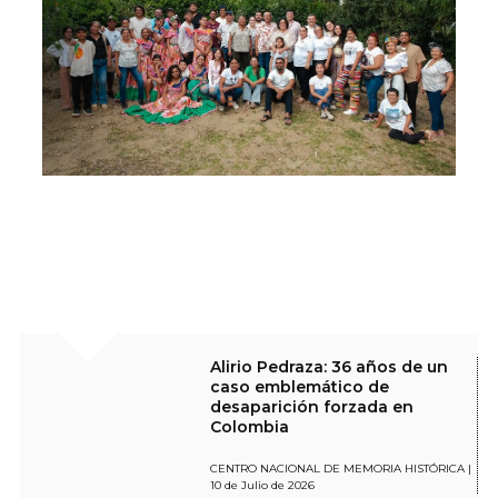
Alirio Pedraza: 36 años de un
caso emblemático de
desaparición forzada en
Colombia
CENTRO NACIONAL DE MEMORIA HISTÓRICA |
10 de Julio de 2026