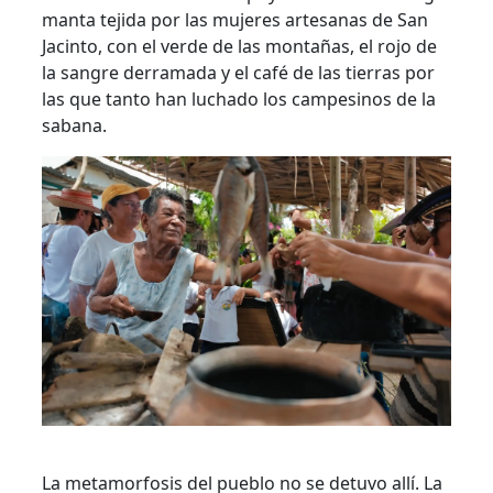
manta tejida por las mujeres artesanas de San
Jacinto, con el verde de las montañas, el rojo de
la sangre derramada y el café de las tierras por
las que tanto han luchado los campesinos de la
sabana.
La metamorfosis del pueblo no se detuvo allí. La