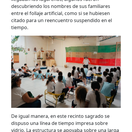
descubriendo los nombres de sus familiares
entre el follaje artificial, como si se hubiesen
citado para un reencuentro suspendido en el
tiempo.
De igual manera, en este recinto sagrado se
dispuso una línea de tiempo impresa sobre
vidrio. La estructura se apoyaba sobre una larga