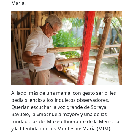
María.
Al lado, más de una mamá, con gesto serio, les
pedía silencio a los inquietos observadores.
Querían escuchar la voz grande de Soraya
Bayuelo, la «mochuela mayor» y una de las
fundadoras del Museo Itinerante de la Memoria
y la Identidad de los Montes de María (MIM).