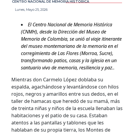
CENTRO NACIONAL DE MEMORIA HISTÓRICA
Lunes, Mayo 25, 2026
El Centro Nacional de Memoria Histórica
(CNMH), desde la Dirección del Museo de
Memoria de Colombia, se unió al viaje itinerante
del museo montemariano de la memoria en el
corregimiento de Las Flores (Morroa, Sucre),
transformando patios, casas y la iglesia en un
santuario vivo de memoria, resiliencia y paz..
Mientras don Carmelo López doblaba su
espalda, agachándose y levantándose con hilos
rojos, negros y amarillos entre sus dedos, en el
taller de hamacas que heredó de su mamá, más
de treinta niñas y niños de la escuela llenaban las
habitaciones y el patio de su casa. Estaban
atentos a las pantallas y tablones que les
hablaban de su propia tierra, los Montes de