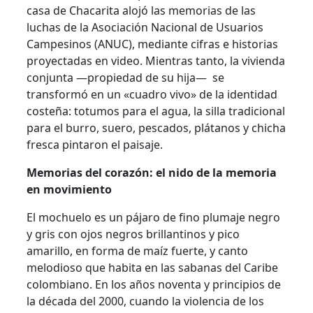
casa de Chacarita alojó las memorias de las
luchas de la Asociación Nacional de Usuarios
Campesinos (ANUC), mediante cifras e historias
proyectadas en video. Mientras tanto, la vivienda
conjunta —propiedad de su hija— se
transformó en un «cuadro vivo» de la identidad
costeña: totumos para el agua, la silla tradicional
para el burro, suero, pescados, plátanos y chicha
fresca pintaron el paisaje.
Memorias del corazón: el nido de la memoria
en movimiento
El mochuelo es un pájaro de fino plumaje negro
y gris con ojos negros brillantinos y pico
amarillo, en forma de maíz fuerte, y canto
melodioso que habita en las sabanas del Caribe
colombiano. En los años noventa y principios de
la década del 2000, cuando la violencia de los