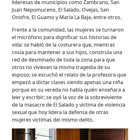
lideresas de municipios como Zambrano, San
Juan Nepomuceno, El Salado, Ovejas, San
Onofre, El Guamo y María La Baja, entre otros.
Frente a la comunidad, las mujeres se turnaron
el micrófono para dignificar sus historias de
vida: se habló de la costurera que, mientras
cosía para mantener a sus hijos, construía una
red de desminado de toda la zona para que
otros no viviesen la misma tragedia de su
esposo; se escuchó el relato de la profesora que
empezó a dictar clases siendo apenas una niña
porque en su vereda no había quién enseñara a
leer y escribir; se oyó la voz de la sobreviviente
de la masacre de El Salado y víctima de violencia
sexual que hoy lidera la defensa de otras
mujeres víctimas del mismo delito.