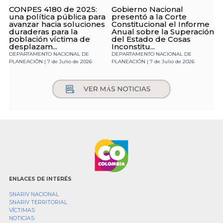
CONPES 4180 de 2025:
Gobierno Nacional
una política pública para
presentó a la Corte
avanzar hacia soluciones
Constitucional el Informe
duraderas para la
Anual sobre la Superación
población víctima de
del Estado de Cosas
desplazam...
Inconstitu...
DEPARTAMENTO NACIONAL DE
DEPARTAMENTO NACIONAL DE
PLANEACIÓN | 7 de Julio de 2026
PLANEACIÓN | 7 de Julio de 2026
ENLACES DE INTERÉS
SNARIV NACIONAL
SNARIV TERRITORIAL
VÍCTIMAS
NOTICIAS